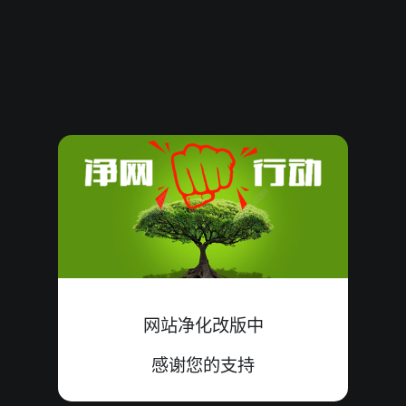
61793
11
殺
小双
中
5+6+0=11
61792
18
殺
大双
错
2+9+7=18
61791
24
殺
大双
错
8+9+7=24
61790
17
殺
大双
中
0+9+8=17
61789
24
殺
大双
错
9+6+9=24
61788
17
殺
小双
中
4+6+7=17
61787
14
殺
大双
错
7+4+3=14
网站净化改版中
61786
20
殺
小单
中
4+7+9=20
感谢您的支持
61785
10
殺
大单
中
6+4+0=10