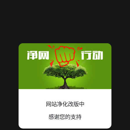
61283
17
小
错
8+7+2=17
61282
18
双
中
9+0+9=18
61281
16
小
错
8+8+0=16
61280
17
双
错
2+6+9=17
61279
10
双
中
1+1+8=10
61278
19
小
错
3+7+9=19
61277
12
单
错
2+7+3=12
网站净化改版中
61276
17
大
中
5+3+9=17
感谢您的支持
61275
22
双
中
5+9+8=22