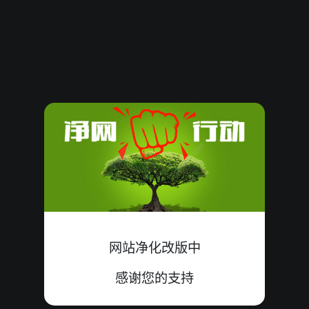
3467497
13
大
双
错
8+3+2=13
3467496
07
大
双
错
1+3+3=07
3467495
10
小
单
中
7+1+2=10
3467494
16
小
单
错
7+2+7=16
3467493
11
小
双
中
0+7+4=11
3467492
17
小
单
中
2+9+6=17
3467491
15
小
双
错
0+7+8=15
网站净化改版中
3467490
12
大
双
中
9+1+2=12
感谢您的支持
3467489
08
小
单
中
0+5+3=08