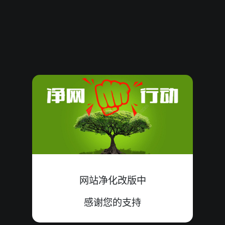
3467307
07
单
中
5+1+1=07
3467306
15
双
错
5+2+8=15
3467305
15
双
错
9+1+5=15
3467304
13
双
错
0+7+6=13
3467303
14
双
中
6+8+0=14
3467302
18
双
中
5+5+8=18
3467301
17
单
中
6+7+4=17
网站净化改版中
3467300
19
双
错
2+8+9=19
感谢您的支持
3467299
10
单
错
1+4+5=10